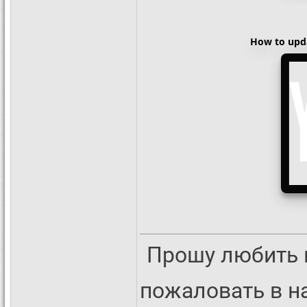
How to upda
Прошу любить 
пожаловать в 