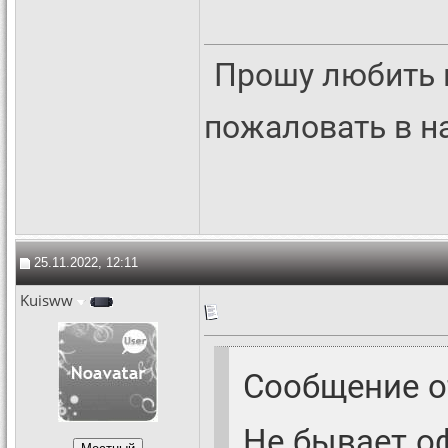
Прошу любить 
пожаловать в 
25.11.2022, 12:11
Kuisww
Сообщение 
Не бывает 