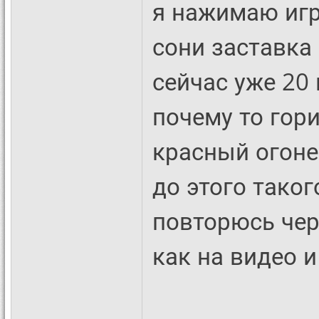
я нажимаю игр
сони заставка 
сейчас уже 20
почему то гор
красный огоне
до этого таког
повторюсь чер
как на видео и