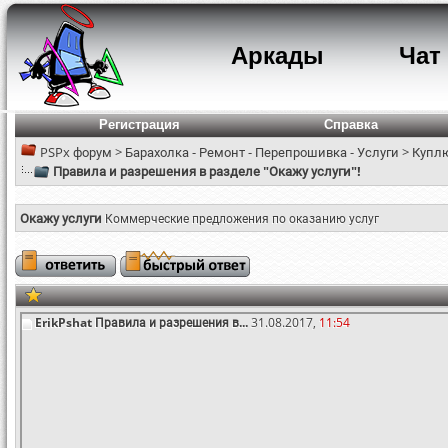
Аркады
Чат
Регистрация
Справка
PSPx форум
>
Барахолка - Ремонт - Перепрошивка - Услуги
>
Куплю
Правила и разрешения в разделе "Окажу услуги"!
Окажу услуги
Коммерческие предложения по оказанию услуг
ErikPshat
Правила и разрешения в...
31.08.2017,
11:54