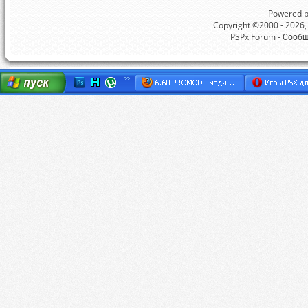
Powered by
Copyright ©2000 - 2026, 
PSPx Forum - Сооб