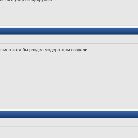
тишина хотя бы раздел модераторы создали