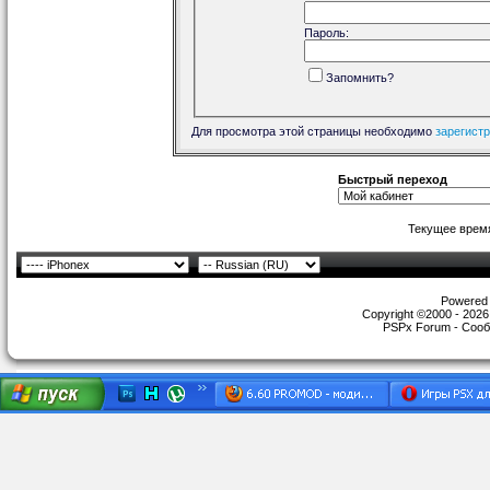
Пароль:
Запомнить?
Для просмотра этой страницы необходимо
зарегист
Быстрый переход
Текущее врем
Powered b
Copyright ©2000 - 2026,
PSPx Forum - Сооб