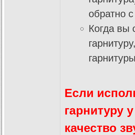
обратно с
Когда вы 
гарнитуру
гарнитуры
Если исполь
гарнитуру у
качество зв