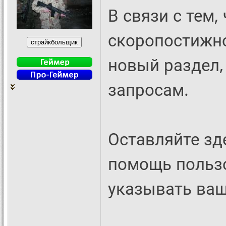
В связи с тем,
скоропостижно
новый раздел,
запросам.
Оставляйте зд
помощь пользо
указывать ваш