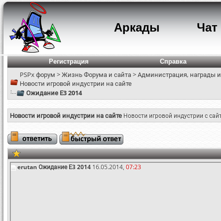
Аркады
Чат
Регистрация
Справка
PSPx форум
>
Жизнь Форума и сайта
>
Администрация, награды и
Новости игровой индустрии на сайте
Ожидание Е3 2014
Новости игровой индустрии на сайте
Новости игровой индустрии с сай
erutan
Ожидание Е3 2014
16.05.2014,
07:23