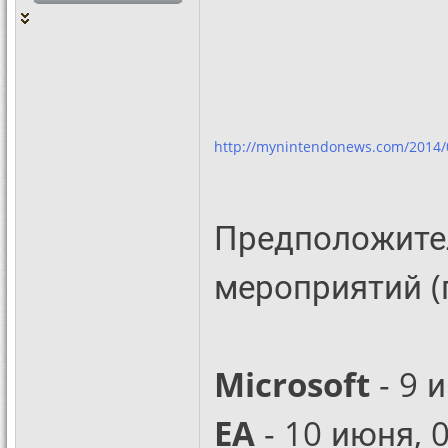
http://mynintendonews.com/2014/0
Предположите
мероприятий (
Microsoft
- 9 
EA
- 10 июня, 