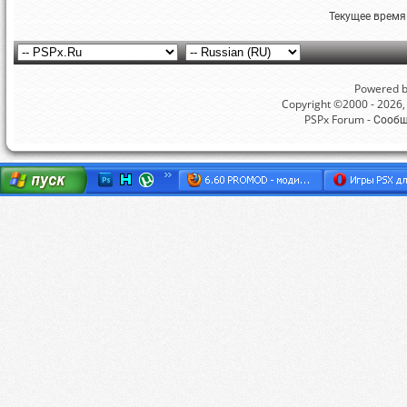
Текущее время
Powered by
Copyright ©2000 - 2026, 
PSPx Forum - Сооб