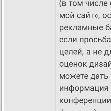
(в том числе
мой сайт», о
рекламные ба
если просьб
целей, а не 
оценок дизай
можете дать 
информация 
конференции