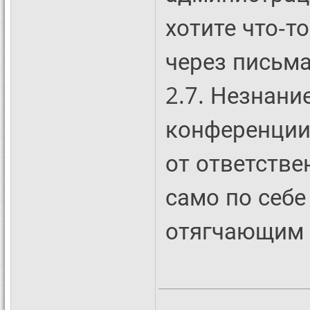
хотите что-то
через письма
2.7. Незнани
конференции
от ответстве
само по себе
отягчающим 