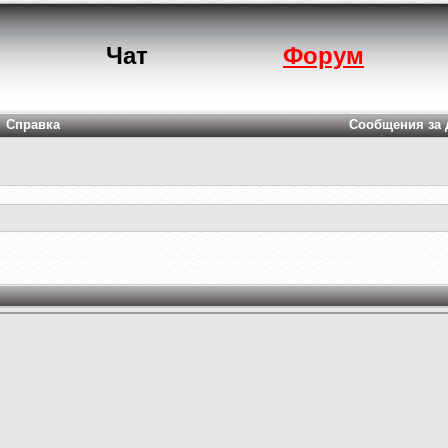
Чат
Форум
Справка
Сообщения за 