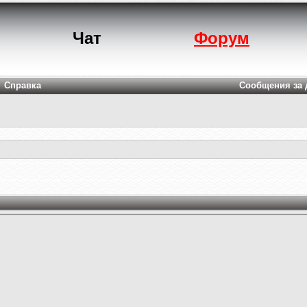
Чат
Форум
Справка
Сообщения за 