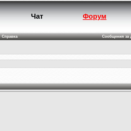
Чат
Форум
Справка
Сообщения за 