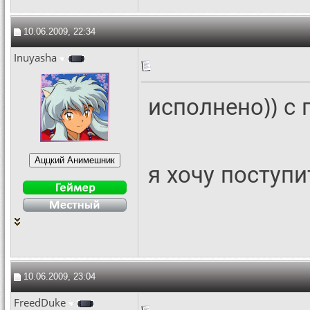
10.06.2009, 22:34
Inuyasha
исполнено)) с 
я хочу поступи
10.06.2009, 23:04
FreedDuke