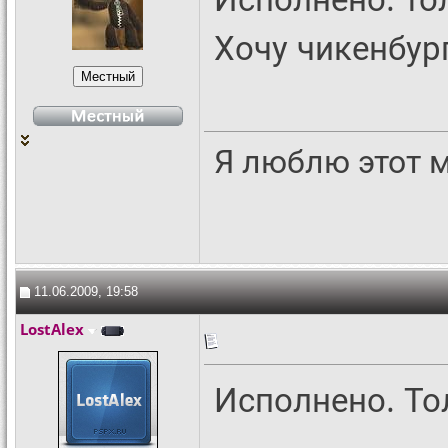
Хочу чикенбур
Я люблю этот 
11.06.2009, 19:58
LostAlex
Исполнено. Тол