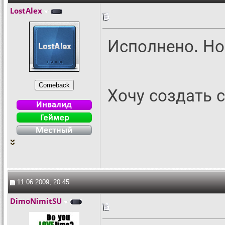
LostAlex
Исполнено. Но 
Хочу создать с
11.06.2009, 20:45
DimoNimitSU