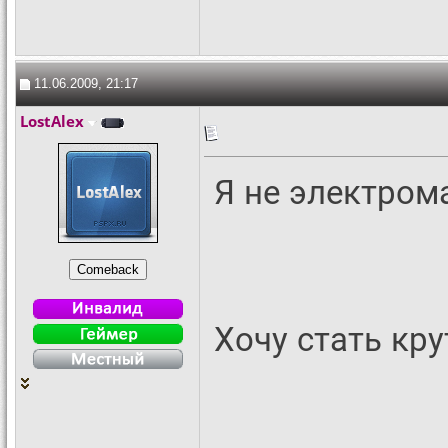
11.06.2009, 21:17
LostAlex
Я не электромаг
Хочу стать кру