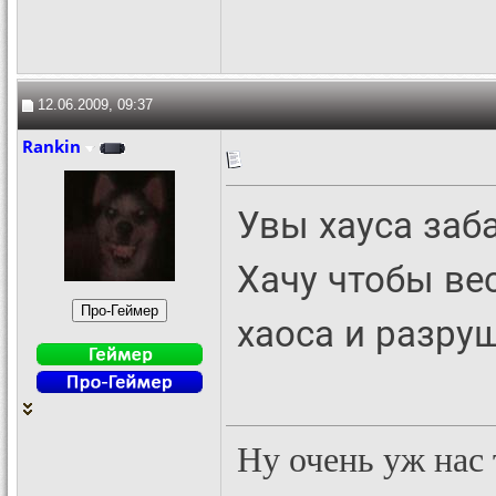
12.06.2009, 09:37
Rankin
Увы хауса заб
Хачу чтобы ве
хаоса и разру
Ну очень уж нас 