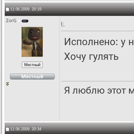
11.06.2009, 20:19
ZorG
Исполнено: у н
Хочу гулять
Я люблю этот 
11.06.2009, 20:34