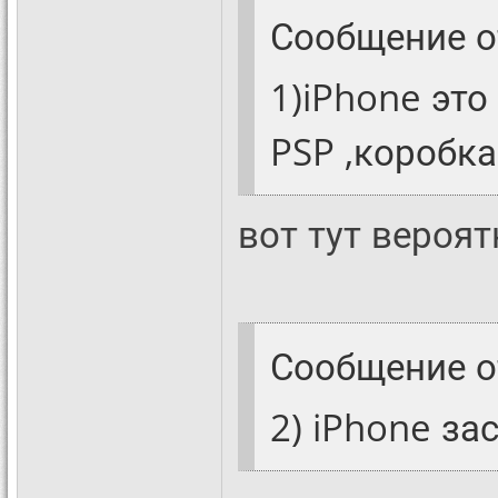
Сообщение 
1)iPhone это 
PSP ,коробка
вот тут вероят
Сообщение 
2) iPhone за