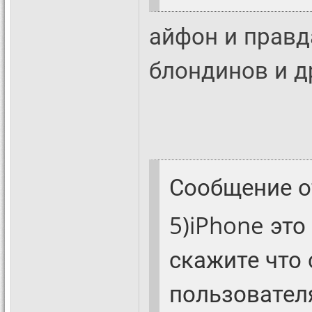
айфон и правд
блондинов и д
Сообщение 
5)iPhone это
скажите что
пользовател