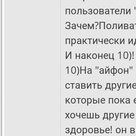
пользователи 
Зачем?Полива
практически и
И наконец 10)!
10)На "айфон"
ставить другие
которые пока 
хочешь другие
здоровье! он 