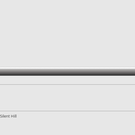
ilent Hill