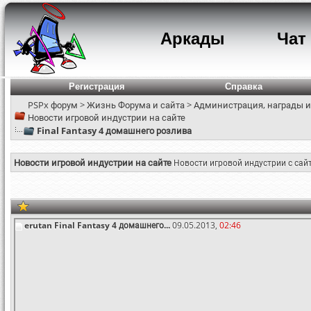
Аркады
Чат
Регистрация
Справка
PSPx форум
>
Жизнь Форума и сайта
>
Администрация, награды и
Новости игровой индустрии на сайте
Final Fantasy 4 домашнего розлива
Новости игровой индустрии на сайте
Новости игровой индустрии с сай
erutan
Final Fantasy 4 домашнего...
09.05.2013,
02:46