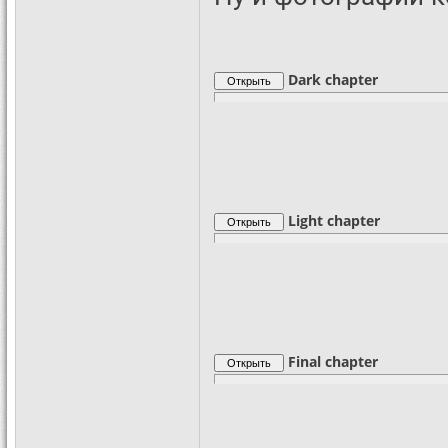
Dark chapter
Light chapter
Final chapter