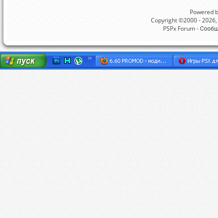
Powered by
Copyright ©2000 - 2026, 
PSPx Forum - Сооб