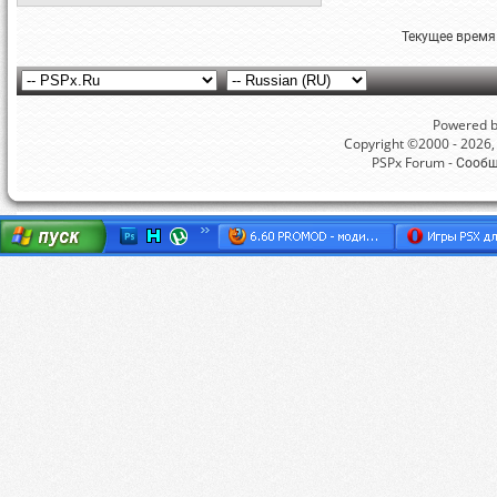
Текущее время
Powered by
Copyright ©2000 - 2026, 
PSPx Forum - Сооб