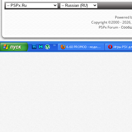
Powered by
Copyright ©2000 - 2026, 
PSPx Forum - Сооб