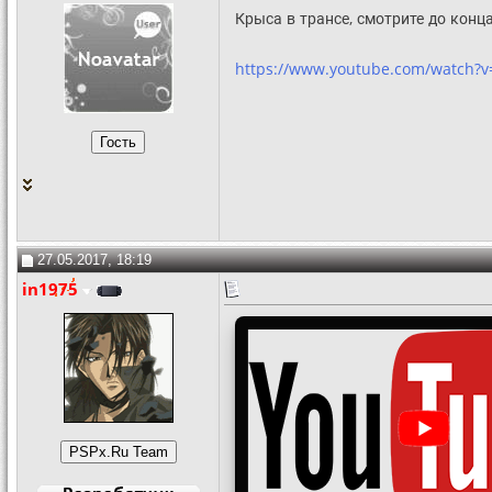
Крыса в трансе, смотрите до конц
https://www.youtube.com/watch?v
27.05.2017, 18:19
in1975