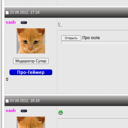
23.08.2012, 17:24
vash
Про осла
03.09.2012, 18:18
vash