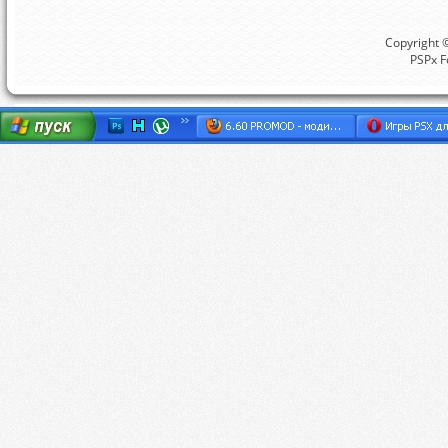
Copyright ©
PSPx F