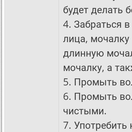
будет делать 
4. Забраться 
лица, мочалку 
длинную моча
мочалку, а так
5. Промыть во
6. Промыть во
чистыми.
7. Употребить