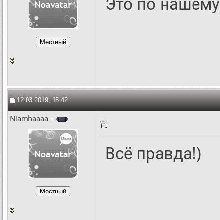
Это по нашему
12.03.2019, 15:42
Niamhaaaa
Всё правда!)