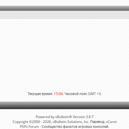
Текущее время:
15:04
. Часовой пояс GMT +3.
Powered by vBulletin® Version 3.8.7
Copyright ©2000 - 2026, vBulletin Solutions, Inc. Перевод:
zCarot
PSPx Forum - Сообщество фанатов игровых консолей.