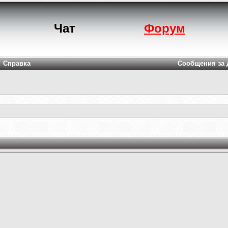
Чат
Форум
Справка
Сообщения за 