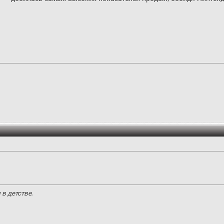
в детстве.