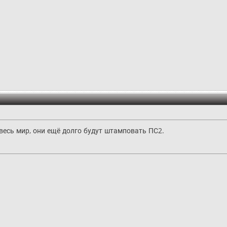
 весь мир, они ещё долго будут штамповать ПС2.