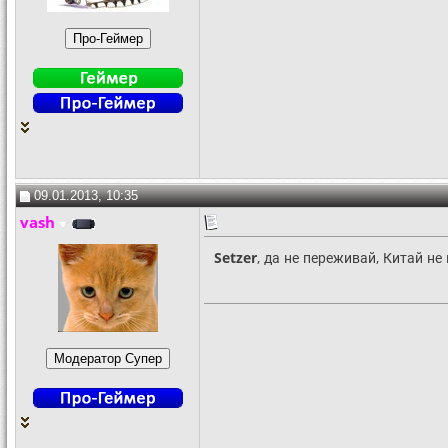
09.01.2013, 10:35
vash
Setzer
, да не переживай, Китай не