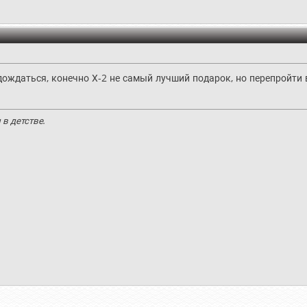
 дождаться, конечно Х-2 не самый лучший подарок, но перепройти
в детстве.