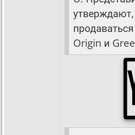
утверждают, 
продаваться
Origin и Gre