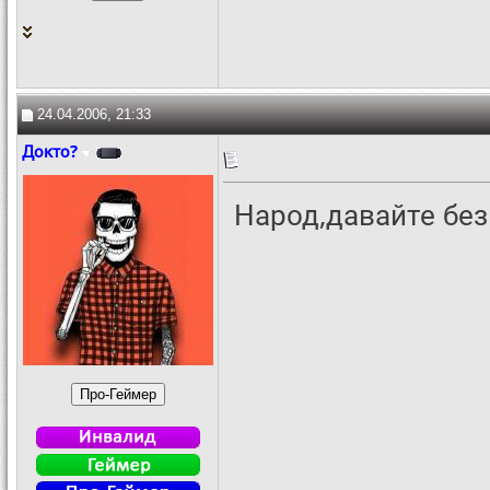
24.04.2006, 21:33
Докто?
Народ,давайте без 