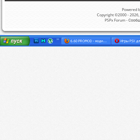
Powered by
Copyright ©2000 - 2026, 
PSPx Forum - Сооб