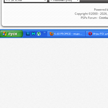
Powered by
Copyright ©2000 - 2026, 
PSPx Forum - Сооб