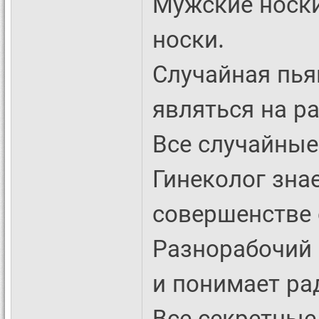
Мужские носки
носки.
Случайная пья
являться на ра
Все случайные
Гинеколог знае
совершенстве 
Разнорабочий 
и понимает ра
Все секретные