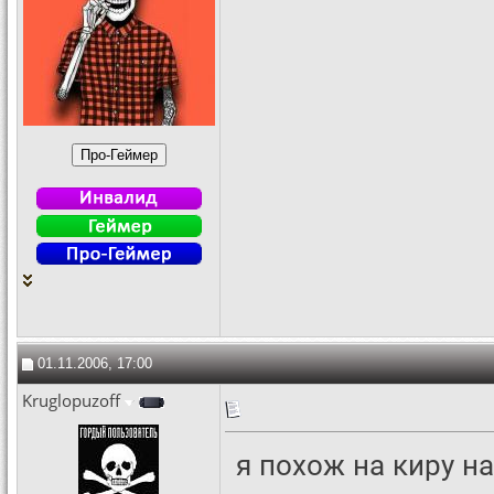
01.11.2006, 17:00
Kruglopuzoff
я похож на киру на