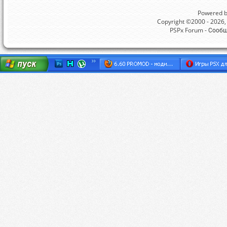
Powered by
Copyright ©2000 - 2026, 
PSPx Forum - Сооб