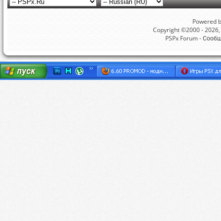
Powered by
Copyright ©2000 - 2026, 
PSPx Forum - Сооб