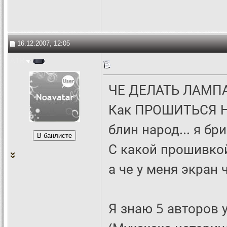
16.12.2007, 12:05
A1R
ЧЕ ДЕЛАТЬ ЛАМПА
Как ПРОШИТЬСЯ НА
блин народ... я бр
С какой прошивкой
а че у меня экран
Я знаю 5 авторов 