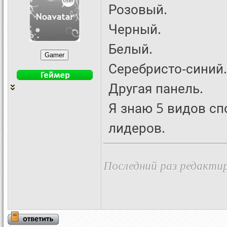
Розовый.
Черный.
Белый.
Серебристо-синий.
Другая панель.
Я знаю 5 видов сп
лидеров.
Последний раз редактиро