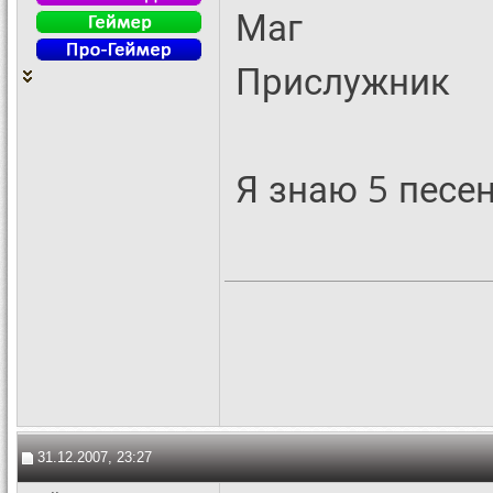
Маг
Прислужник
Я знаю 5 песен
31.12.2007, 23:27