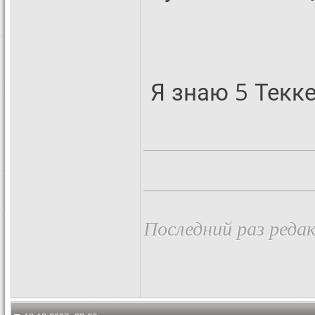
Я знаю 5 Текк
Последний раз реда