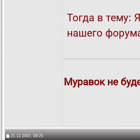
Тогда в тему:
нашего форума
Муравок не буде
21.12.2007, 09:25