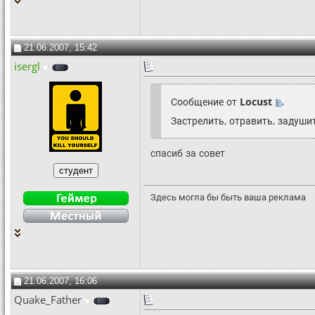
21.06.2007, 15:42
isergl
Сообщение от
Locust
Застрелить, отравить, задушит
спасиб за совет
Здесь могла бы быть ваша реклама
21.06.2007, 16:06
Quake_Father