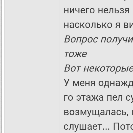
ничего нельзя
насколько я ви
Вопрос получи
тоже
Вот некоторые
У меня однажды
го этажа пел с
возмущалась, 
слушает... Пот