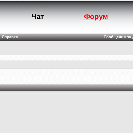
Чат
Форум
Справка
Сообщения за 