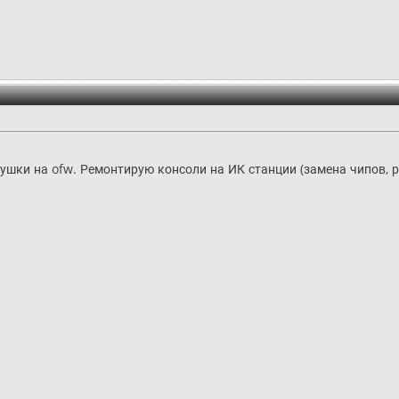
ушки на ofw. Ремонтирую консоли на ИК станции (замена чипов,