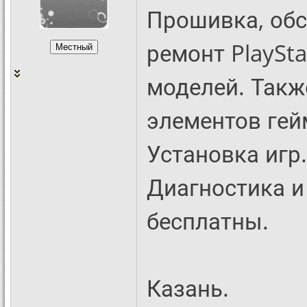
Прошивка, обс
ремонт PlaySta
моделей. Такж
элементов гей
Установка игр.
Диагностика и
бесплатны.
Казань.