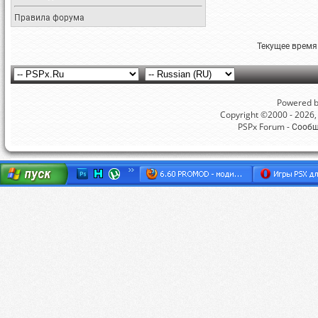
Правила форума
Текущее время
Powered by
Copyright ©2000 - 2026, 
PSPx Forum - Сооб