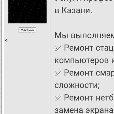
в Казани.
Мы выполняем
✅ Ремонт ста
компьютеров и
✅ Ремонт сма
сложности;
✅ Ремонт нетб
замена экрана