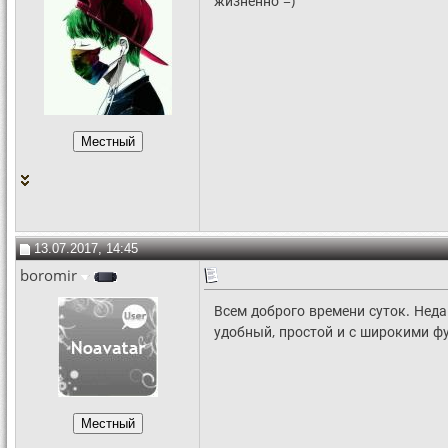
жизненно =)
13.07.2017, 14:45
boromir
Всем доброго времени суток. Нед
удобный, простой и с широкими 