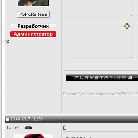
Последний раз редактировалось in1975; 30.03.
23.04.2017, 01:30
Torrez