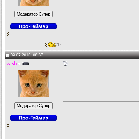
(1)
09.07.2016, 08:37
vash