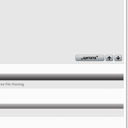
ree File Hosting