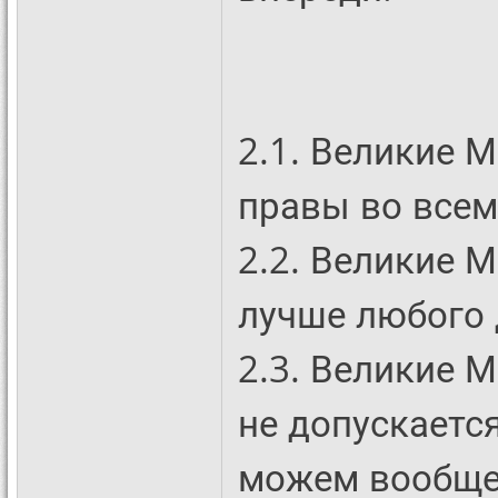
2.1. Великие 
правы во всем
2.2. Великие М
лучше любого 
2.3. Великие 
не допускаетс
можем вообще 