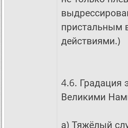
выдрессирова
пристальным 
действиями.)
4.6. Градация
Великими Нам
а) Тяжёлый сл