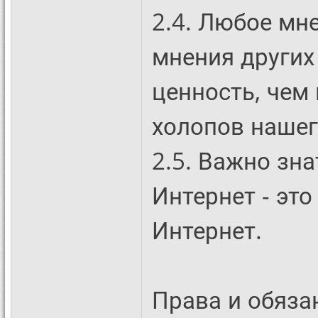
2.4. Любое мн
мнения других
ценность, чем
холопов нашег
2.5. Важно зна
Интернет - эт
Интернет.
Права и обяза