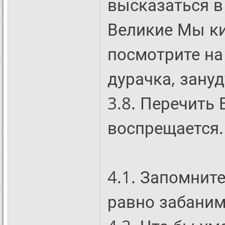
высказаться в
Великие Мы ки
посмотрите на
дурачка, зануд
3.8. Перечить
воспрещается.
4.1. Запомните
равно забаним