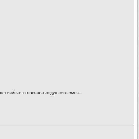
 латвийского военно-воздушного змея.