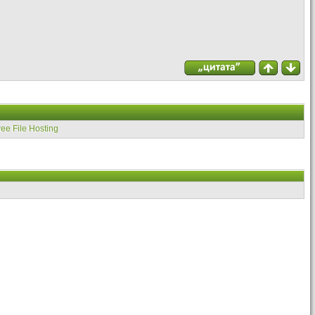
ree File Hosting