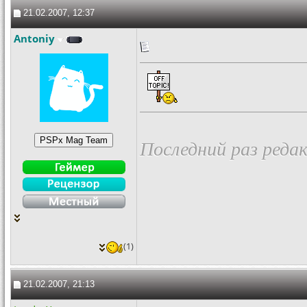
21.02.2007, 12:37
Antoniy
Последний раз редак
(1)
21.02.2007, 21:13