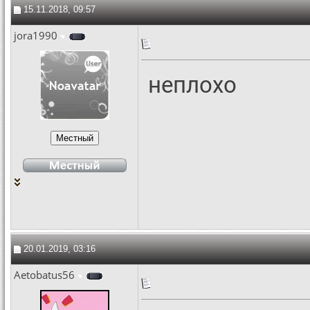
15.11.2018, 09:57
jora1990
неплохо
20.01.2019, 03:16
Aetobatus56