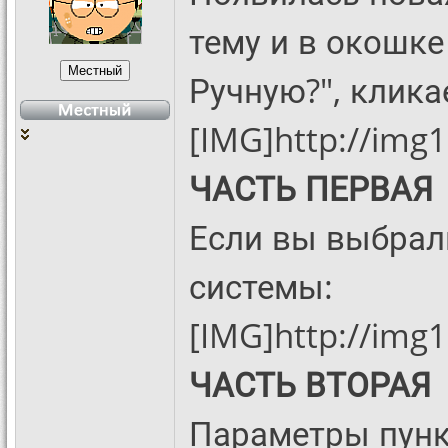
тему и в окошке
Ручную?", клика
[IMG]http://img
ЧАСТЬ ПЕРВАЯ
Если вы выбрал
системы:
[IMG]http://img
ЧАСТЬ ВТОРАЯ
Параметры пунк