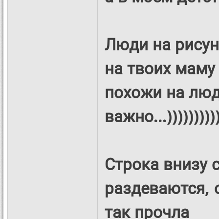
Люди на рисун
на твоих маму
похожи на люд
важно...))))))))))
Строка внизу 
раздеваются,
так прочла