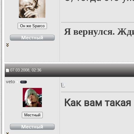
Я вернулся. Жд
07.03.2008, 02:36
veto
Как вам такая 