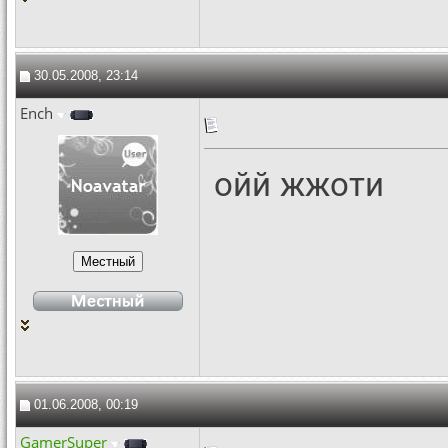
30.05.2008, 23:14
Ench
ойй жжоти
01.06.2008, 00:19
GamerSuper