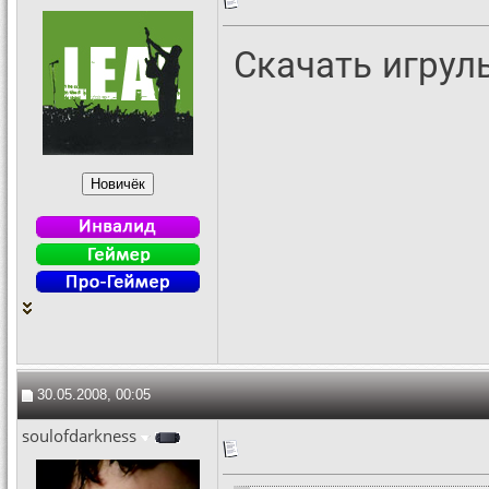
Скачать игрул
30.05.2008, 00:05
soulofdarkness