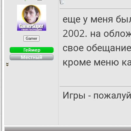
еще у меня бы
2002. на обл
свое обещание
кроме меню как
Игры - пожалуй