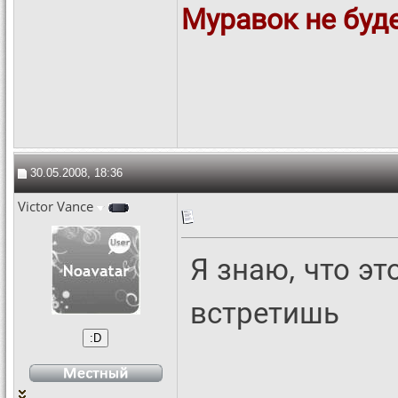
Муравок не буде
30.05.2008, 18:36
Victor Vance
Я знаю, что эт
встретишь