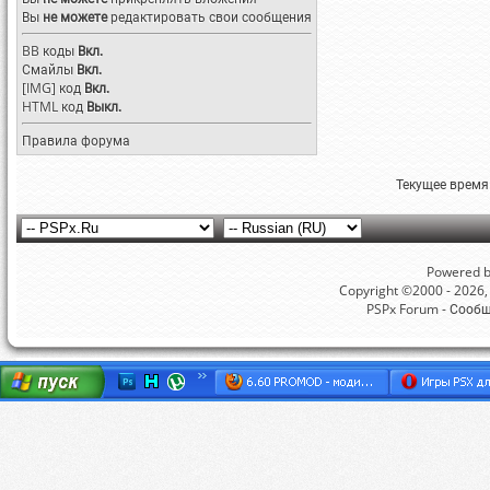
Вы
не можете
редактировать свои сообщения
BB коды
Вкл.
Смайлы
Вкл.
[IMG]
код
Вкл.
HTML код
Выкл.
Правила форума
Текущее время
Powered by
Copyright ©2000 - 2026, 
PSPx Forum - Сооб