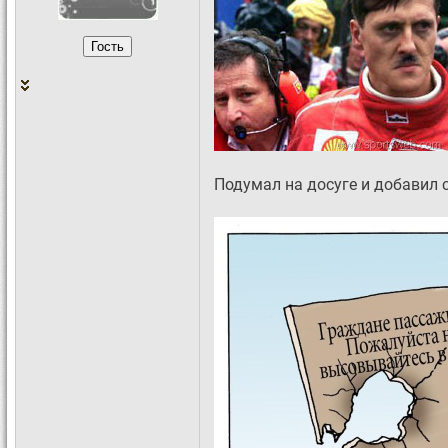
Подумал на досуге и добавил с