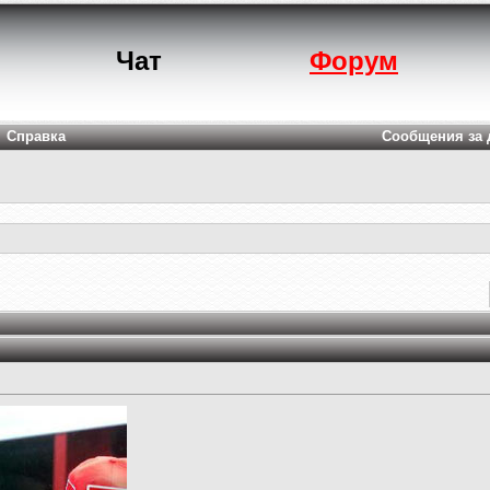
Чат
Форум
Справка
Сообщения за 