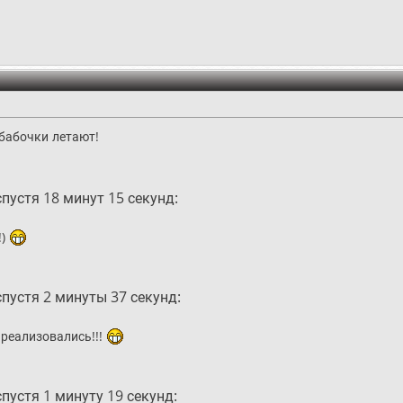
 бабочки летают!
пустя 18 минут 15 секунд:
!)
пустя 2 минуты 37 секунд:
реализовались!!!
пустя 1 минуту 19 секунд: