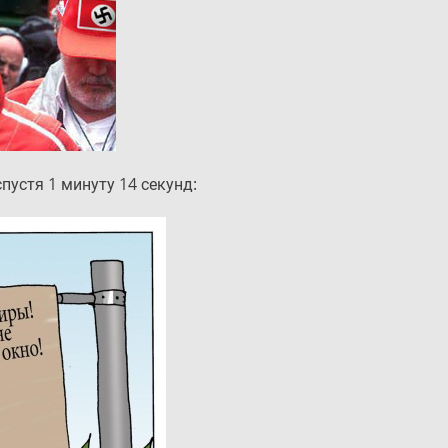
пустя 1 минуту 14 секунд: